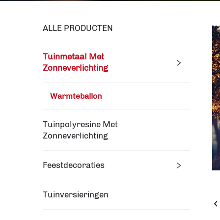
ALLE PRODUCTEN
Tuinmetaal Met
Zonneverlichting
Warmteballon
Tuinpolyresine Met
Zonneverlichting
Feestdecoraties
Tuinversieringen