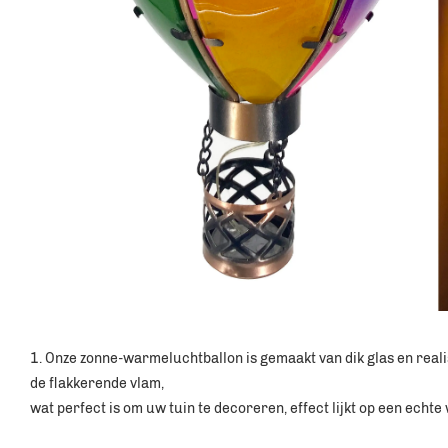
1. Onze zonne-warmeluchtballon is gemaakt van dik glas en reali
de flakkerende vlam, 
wat perfect is om uw tuin te decoreren, effect lijkt op een echt